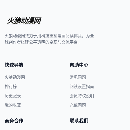
火狼动漫网
火狼动漫网致力于用科技重塑漫画阅读体验，为全
球创作者搭建公平透明的变现与交流平台。
快速导航
帮助中心
火狼动漫网
常见问题
排行榜
阅读设置指南
历史记录
会员特权说明
我的收藏
充值问题
商务合作
联系我们