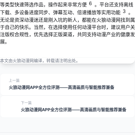
6
等类型快速筛选作品，操作起来非常方便
。平台还支持离线
3
下载、多设备进度同步、弹幕互动、倍速播放等实用功能
。
无论是资深动漫迷还是刚入坑的新人，都能在火狼动漫网找到属
于自己的快乐。当然，在选择使用任何动漫平台时，建议用户关
注版权合规性，优先选择正版渠道，共同支持动漫产业的健康发
展。
本文由火狼动漫网编译，转载请注明出处。
上一篇
火狼动漫网APP全方位评测——高清画质与智能推荐兼备
下一篇
火狼动漫网APP全方位评测——高清画质与智能推荐兼备